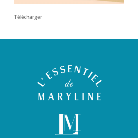
Télécharger