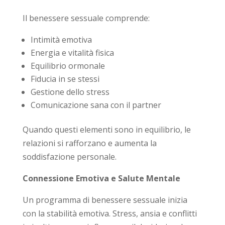
Il benessere sessuale comprende:
Intimità emotiva
Energia e vitalità fisica
Equilibrio ormonale
Fiducia in se stessi
Gestione dello stress
Comunicazione sana con il partner
Quando questi elementi sono in equilibrio, le
relazioni si rafforzano e aumenta la
soddisfazione personale.
Connessione Emotiva e Salute Mentale
Un programma di benessere sessuale inizia
con la stabilità emotiva. Stress, ansia e conflitti