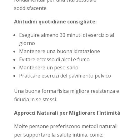
soddisfacente.
Abitudini quotidiane consigliate:
Eseguire almeno 30 minuti di esercizio al
giorno
Mantenere una buona idratazione
Evitare eccesso di alcol e fumo
Mantenere un peso sano
Praticare esercizi del pavimento pelvico
Una buona forma fisica migliora resistenza e
fiducia in se stessi.
Approcci Naturali per Migliorare l’Intimità
Molte persone preferiscono metodi naturali
per supportare la salute intima, come: