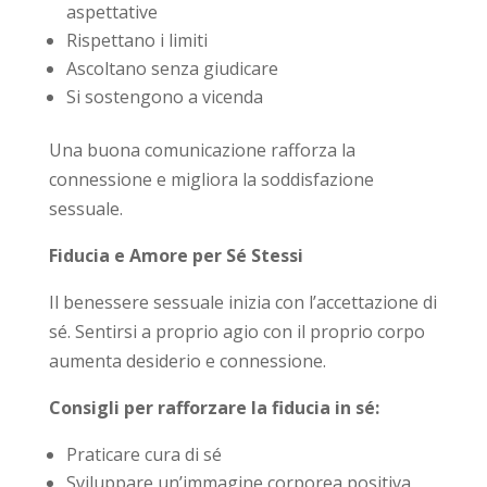
aspettative
Rispettano i limiti
Ascoltano senza giudicare
Si sostengono a vicenda
Una buona comunicazione rafforza la
connessione e migliora la soddisfazione
sessuale.
Fiducia e Amore per Sé Stessi
Il benessere sessuale inizia con l’accettazione di
sé. Sentirsi a proprio agio con il proprio corpo
aumenta desiderio e connessione.
Consigli per rafforzare la fiducia in sé:
Praticare cura di sé
Sviluppare un’immagine corporea positiva