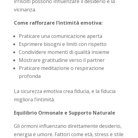
irrisolti possono influenzare il desiderio e la
vicinanza.
Come rafforzare l’intimità emotiva:
Praticare una comunicazione aperta
Esprimere bisogni e limiti con rispetto
Condividere momenti di qualità insieme
Mostrare gratitudine verso il partner
Praticare meditazione o respirazione
profonda
La sicurezza emotiva crea fiducia, e la fiducia
migliora l’intimità.
Equilibrio Ormonale e Supporto Naturale
Gli ormoni influenzano direttamente desiderio,
energia e umore. Fattori come età, stress e stile