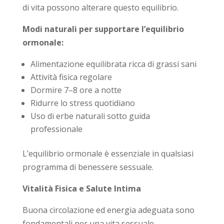
di vita possono alterare questo equilibrio.
Modi naturali per supportare l’equilibrio
ormonale:
Alimentazione equilibrata ricca di grassi sani
Attività fisica regolare
Dormire 7–8 ore a notte
Ridurre lo stress quotidiano
Uso di erbe naturali sotto guida
professionale
L’equilibrio ormonale è essenziale in qualsiasi
programma di benessere sessuale.
Vitalità Fisica e Salute Intima
Buona circolazione ed energia adeguata sono
fondamentali per una vita sessuale