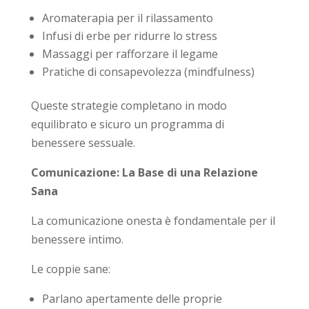
Aromaterapia per il rilassamento
Infusi di erbe per ridurre lo stress
Massaggi per rafforzare il legame
Pratiche di consapevolezza (mindfulness)
Queste strategie completano in modo
equilibrato e sicuro un programma di
benessere sessuale.
Comunicazione: La Base di una Relazione
Sana
La comunicazione onesta è fondamentale per il
benessere intimo.
Le coppie sane:
Parlano apertamente delle proprie