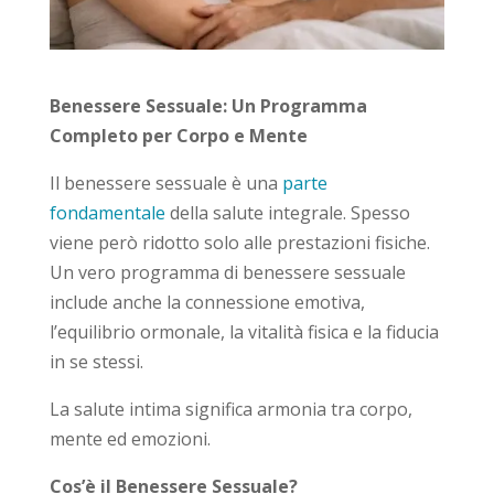
Benessere Sessuale: Un Programma
Completo per Corpo e Mente
Il benessere sessuale è una
parte
fondamentale
della salute integrale. Spesso
viene però ridotto solo alle prestazioni fisiche.
Un vero programma di benessere sessuale
include anche la connessione emotiva,
l’equilibrio ormonale, la vitalità fisica e la fiducia
in se stessi.
La salute intima significa armonia tra corpo,
mente ed emozioni.
Cos’è il Benessere Sessuale?