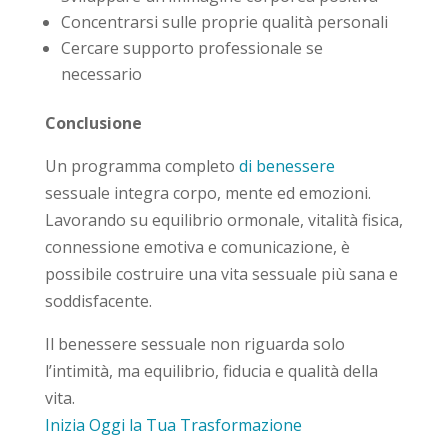
Concentrarsi sulle proprie qualità personali
Cercare supporto professionale se
necessario
Conclusione
Un programma completo
di benessere
sessuale integra corpo, mente ed emozioni.
Lavorando su equilibrio ormonale, vitalità fisica,
connessione emotiva e comunicazione, è
possibile costruire una vita sessuale più sana e
soddisfacente.
Il benessere sessuale non riguarda solo
l’intimità, ma equilibrio, fiducia e qualità della
vita.
Inizia Oggi la Tua Trasformazione