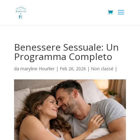
Benessere Sessuale: Un
Programma Completo
da
maryline Hourlier
|
Feb 26, 2026
|
Non classé
|