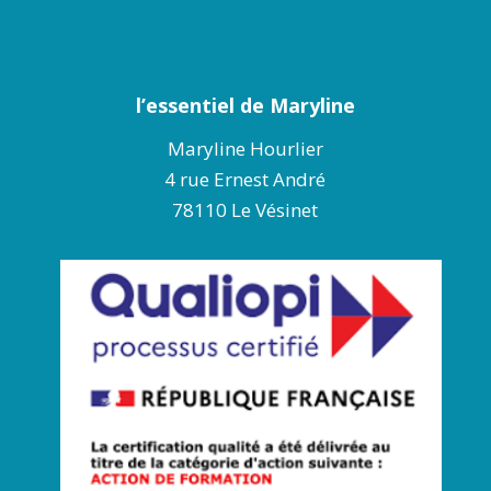
l’essentiel de Maryline
Maryline Hourlier
4 rue Ernest André
78110 Le Vésinet