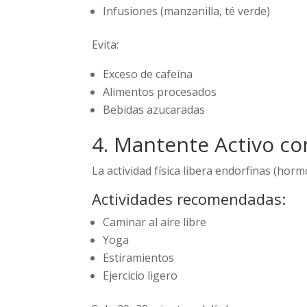
Infusiones (manzanilla, té verde)
Evita:
Exceso de cafeína
Alimentos procesados
Bebidas azucaradas
4. Mantente Activo con
La actividad física libera endorfinas (hormo
Actividades recomendadas:
Caminar al aire libre
Yoga
Estiramientos
Ejercicio ligero