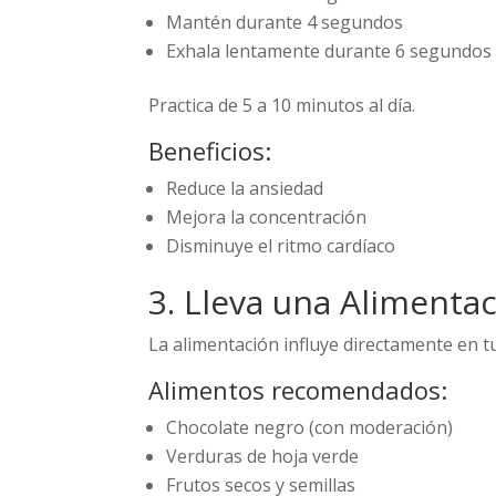
Mantén durante 4 segundos
Exhala lentamente durante 6 segundos
Practica de 5 a 10 minutos al día.
Beneficios:
Reduce la ansiedad
Mejora la concentración
Disminuye el ritmo cardíaco
3. Lleva una Alimenta
La alimentación influye directamente en tu
Alimentos recomendados:
Chocolate negro (con moderación)
Verduras de hoja verde
Frutos secos y semillas