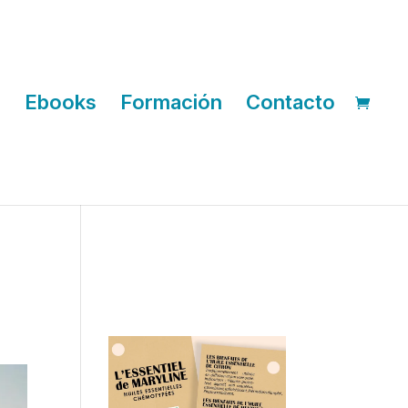
o
Ebooks
Formación
Contacto