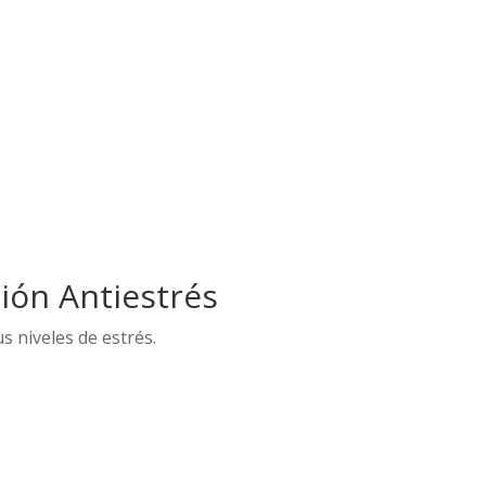
ción Antiestrés
s niveles de estrés.