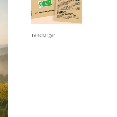
Télécharger