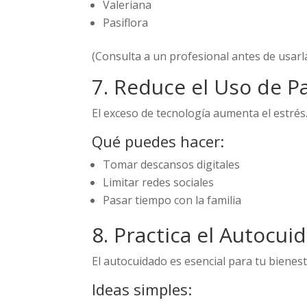
Valeriana
Pasiflora
(Consulta a un profesional antes de usarl
7. Reduce el Uso de Pa
El exceso de tecnología aumenta el estrés
Qué puedes hacer:
Tomar descansos digitales
Limitar redes sociales
Pasar tiempo con la familia
8. Practica el Autocui
El autocuidado es esencial para tu bienest
Ideas simples: