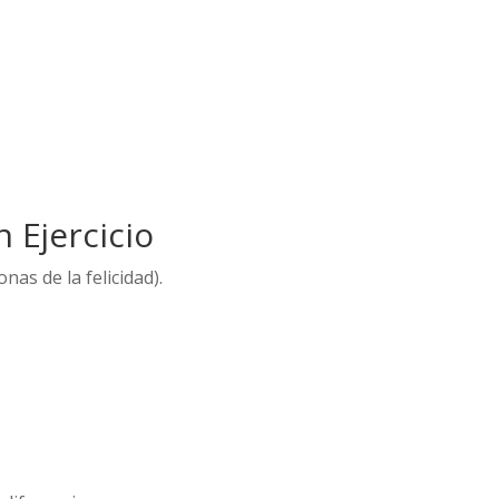
 Ejercicio
nas de la felicidad).