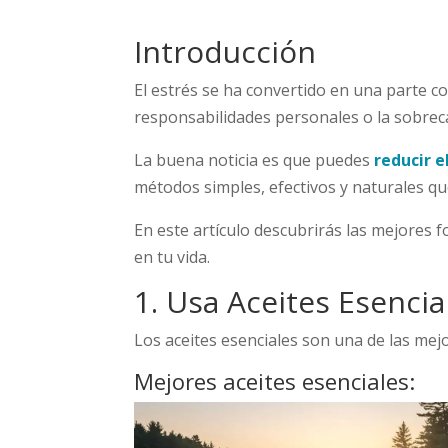
Introducción
El estrés se ha convertido en una parte co
responsabilidades personales o la sobrecar
La buena noticia es que puedes
reducir 
métodos simples, efectivos y naturales qu
En este artículo descubrirás las mejores fo
en tu vida.
1. Usa Aceites Esenci
Los aceites esenciales son una de las mej
Mejores aceites esenciales: