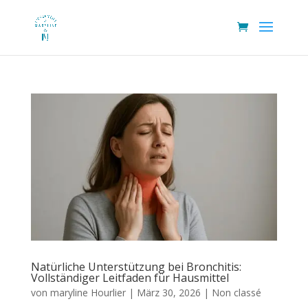
Natürliche Unterstützung bei Bronchitis:
Vollständiger Leitfaden für Hausmittel
von
maryline Hourlier
|
März 30, 2026
|
Non classé