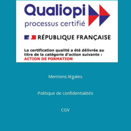
Mentions légales
Politique de confidentialités
CGV