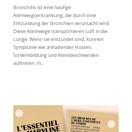
Bronchitis ist eine häufige
Atemwegserkrankung, die durch eine
Entzündung der Bronchien verursacht wird.
Diese Atemwege transportieren Luft in die
Lunge. Wenn sie entzündet sind, können
Symptome wie anhaltender Husten,
Schleimbildung und Atembeschwerden
auftreten. In...