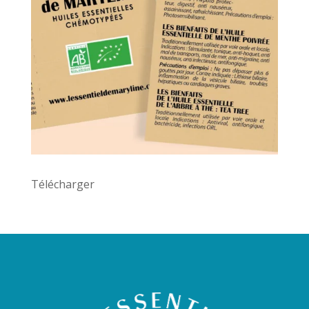
Télécharger